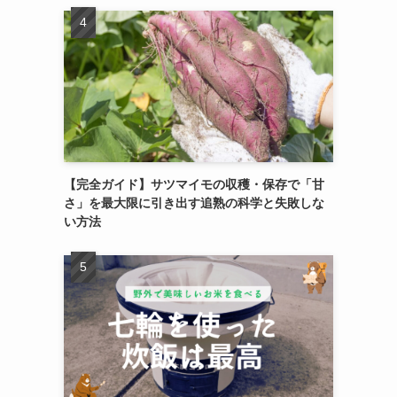
【完全ガイド】サツマイモの収穫・保存で「甘
さ」を最大限に引き出す追熟の科学と失敗しな
い方法