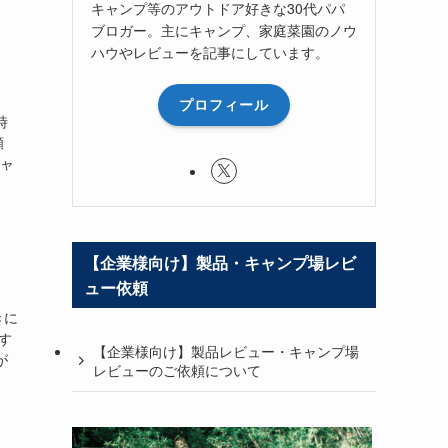
キャンプ等のアウトドア好きな30代パパ
ブロガー。主にキャンプ、家庭菜園のノウ
ハウやレビューを記事にしています。
プロフィール
時
願
ャ
【企業様向け】製品・キャンプ場レビ
ュー依頼
きに
す
【企業様向け】製品レビュー・キャンプ場
が
レビューのご依頼について