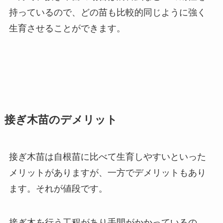
持っているので、どの苗も比較的同じように強く
生育させることができます。
接ぎ木苗のデメリット
接ぎ木苗は自根苗に比べて生育しやすいといった
メリットがありますが、一方でデメリットもあり
ます。それが値段です。
接ぎ木を行う工程があり手間がかかっているの