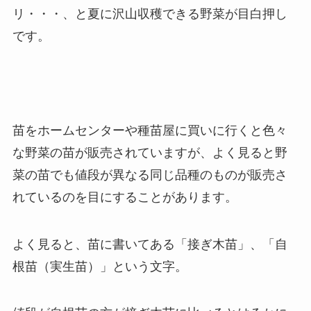
リ・・・、と夏に沢山収穫できる野菜が目白押し
です。
苗をホームセンターや種苗屋に買いに行くと色々
な野菜の苗が販売されていますが、よく見ると野
菜の苗でも値段が異なる同じ品種のものが販売さ
れているのを目にすることがあります。
よく見ると、苗に書いてある「接ぎ木苗」、「自
根苗（実生苗）」という文字。