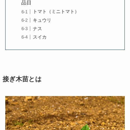
品目
トマト（ミニトマト）
キュウリ
ナス
スイカ
接ぎ木苗とは