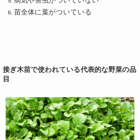
病気や害虫がついていない
苗全体に葉がついている
接ぎ木苗で使われている代表的な野菜の品
目