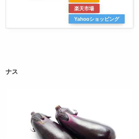
楽天市場
Yahooショッピング
ナス