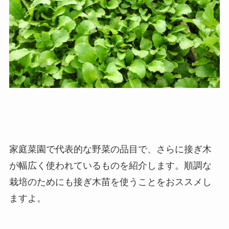
家庭菜園で代表的な野菜の品目で、さらに接ぎ木
が幅広く使われているものを紹介します。順調な
栽培のためにも接ぎ木苗を使うことをおススメし
ますよ。