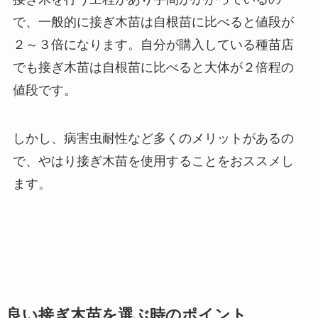
で、
一般的に接ぎ木苗は自根苗に比べると値段が
２～３倍になります。
自分が購入している種苗店
でも接ぎ木苗は自根苗に比べると大体が２倍程の
値段です。
しかし、病害虫耐性など多くのメリットがあるの
で、やはり接ぎ木苗を使用することをおススメし
ます。
良い接ぎ木苗を選ぶ時のポイント