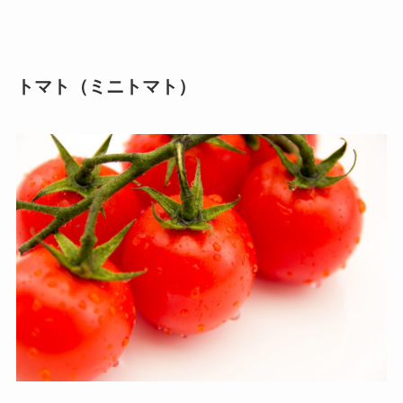
トマト（ミニトマト）