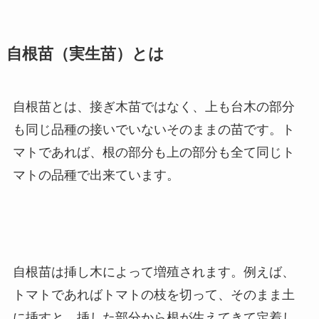
自根苗（実生苗）とは
自根苗とは、接ぎ木苗ではなく、上も台木の部分
も同じ品種の接いでいない
そのままの苗
です。ト
マトであれば、根の部分も上の部分も全て同じト
マトの品種で出来ています。
自根苗は挿し木によって増殖されます。例えば、
トマトであればトマトの枝を切って、そのまま土
に挿すと、挿した部分から根が生えてきて定着し