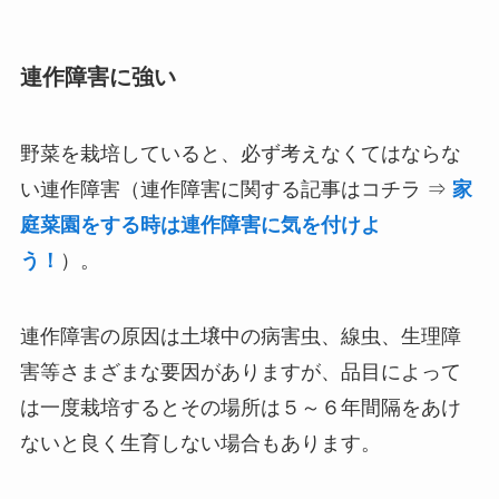
連作障害に強い
野菜を栽培していると、必ず考えなくてはならな
い連作障害（連作障害に関する記事はコチラ ⇒
家
庭菜園をする時は連作障害に気を付けよ
う！
）。
連作障害の原因は土壌中の病害虫、線虫、生理障
害等さまざまな要因がありますが、
品目によって
は一度栽培するとその場所は５～６年間隔をあけ
ないと良く生育しない場合もあります。