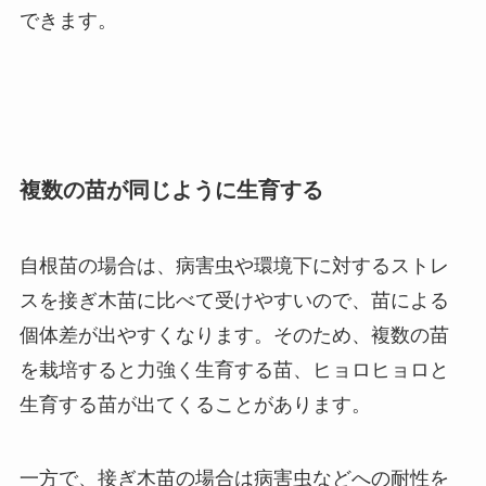
できます。
複数の苗が同じように生育する
自根苗の場合は、病害虫や環境下に対するストレ
スを接ぎ木苗に比べて受けやすいので、苗による
個体差が出やすくなります。そのため、複数の苗
を栽培すると力強く生育する苗、ヒョロヒョロと
生育する苗が出てくることがあります。
一方で、接ぎ木苗の場合は病害虫などへの耐性を