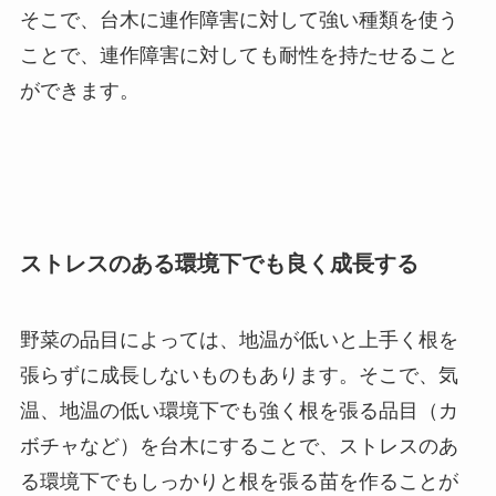
そこで、台木に連作障害に対して強い種類を使う
ことで、連作障害に対しても耐性を持たせること
ができます。
ストレスのある環境下でも良く成長する
野菜の品目によっては、地温が低いと上手く根を
張らずに成長しないものもあります。そこで、気
温、地温の低い環境下でも強く根を張る品目（カ
ボチャなど）を台木にすることで、
ストレスのあ
る環境下でもしっかりと根を張る苗を作ることが