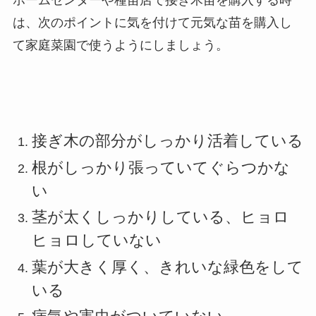
は、次のポイントに気を付けて元気な苗を購入し
て家庭菜園で使うようにしましょう。
接ぎ木の部分がしっかり活着している
根がしっかり張っていてぐらつかな
い
茎が太くしっかりしている、ヒョロ
ヒョロしていない
葉が大きく厚く、きれいな緑色をして
いる