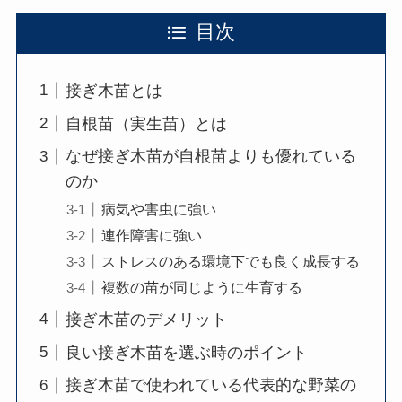
目次
接ぎ木苗とは
自根苗（実生苗）とは
なぜ接ぎ木苗が自根苗よりも優れている
のか
病気や害虫に強い
連作障害に強い
ストレスのある環境下でも良く成長する
複数の苗が同じように生育する
接ぎ木苗のデメリット
良い接ぎ木苗を選ぶ時のポイント
接ぎ木苗で使われている代表的な野菜の