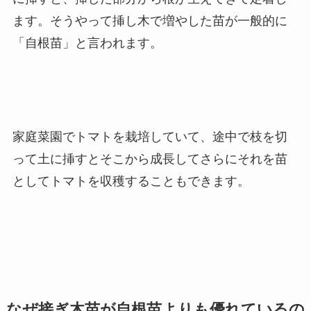
ます。そうやって挿し木で増やした苗が一般的に
「自根苗」と言われます。
家庭菜園でトマトを栽培していて、
途中で枝を切
って土に挿すとそこから成長してさらにそれを苗
としてトマトを収穫することもできます。
なぜ接ぎ木苗が自根苗よりも優れているの