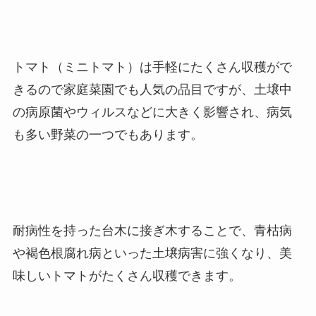
トマト（ミニトマト）は手軽にたくさん収穫がで
きるので家庭菜園でも人気の品目ですが、
土壌中
の病原菌やウィルスなどに大きく影響され、病気
も多い野菜の一つでもあります。
耐病性を持った台木に接ぎ木することで、青枯病
や褐色根腐れ病といった土壌病害に強くなり、美
味しいトマトがたくさん収穫できます。