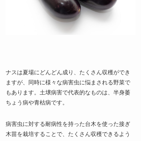
ナスは夏場にどんどん成り、たくさん収穫ができ
ますが、
同時に様々な病害虫に悩まされる野菜で
もあります。
土壌病害で代表的なものは、半身萎
ちょう病や青枯病です。
病害虫に対する耐病性を持った台木を使った接ぎ
木苗を栽培することで、たくさん収穫できるよう