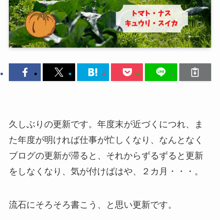
久しぶりの更新です。年度末が近づくにつれ、ま
た年度が明ければ仕事が忙しくなり、なんとなく
ブログの更新が滞ると、それからずるずると更新
をしなくなり、気が付けばはや、２カ月・・・。
流石にそろそろ書こう、と思い更新です。