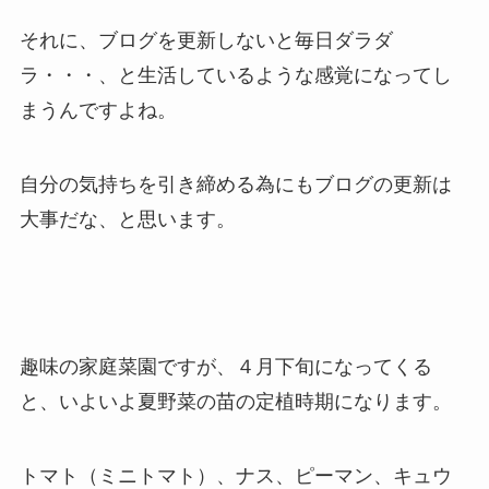
それに、ブログを更新しないと毎日ダラダ
ラ・・・、と生活しているような感覚になってし
まうんですよね。
自分の気持ちを引き締める為にもブログの更新は
大事だな、と思います。
趣味の家庭菜園ですが、４月下旬になってくる
と、いよいよ夏野菜の苗の定植時期になります。
トマト（ミニトマト）、ナス、ピーマン、キュウ