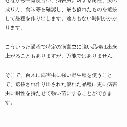
せながら生育度合い、病害虫に対する耐性、実の
成り方、食味等を確認し、最も優れたものを選抜
して品種を作り出します。途方もない時間がかか
ります。
こういった過程で特定の病害虫に強い品種は出来
上がることもありますが、万能ではありません。
そこで、台木に病害虫に強い野生種を使うこと
で、選抜され作り出された優れた品種に更に
病害
虫に耐性を持たせて強い苗にすることができま
す。