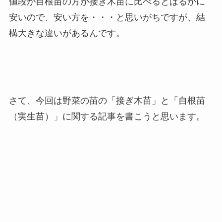
値段が自根苗の方が接ぎ木苗に比べるとはるかに
安いので、安い方を・・・と思いがちですが、結
構大きな違いがあるんです。
さて、今回は野菜の苗の
「接ぎ木苗」と「自根苗
（実生苗）」
に関する記事を書こうと思います。