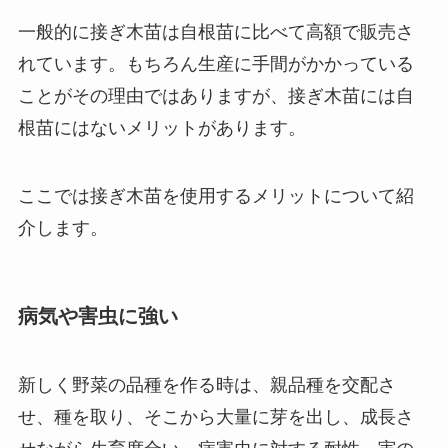
一般的に接ぎ木苗は自根苗に比べて高額で販売さ
れています。もちろん生産に手間がかかっている
ことがその理由ではありますが、接ぎ木苗には自
根苗にはないメリットがあります。
ここでは接ぎ木苗を使用するメリットについて紹
介します。
病気や害虫に強い
新しく野菜の品種を作る時は、親品種を交配さ
せ、種を取り、そこから大量に芽を出し、成長さ