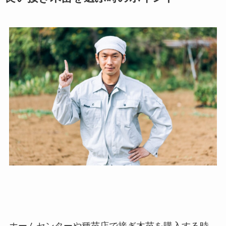
ホームセンターや種苗店で接ぎ木苗を購入する時