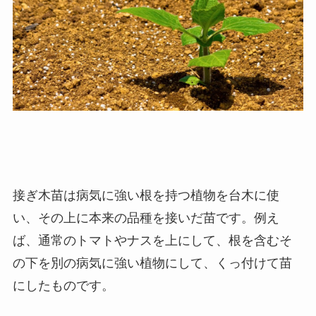
接ぎ木苗は病気に強い根を持つ植物を台木に使
い、その上に本来の品種を接いだ苗です。例え
ば、通常のトマトやナスを上にして、根を含むそ
の下を別の病気に強い植物にして、くっ付けて苗
にしたものです。