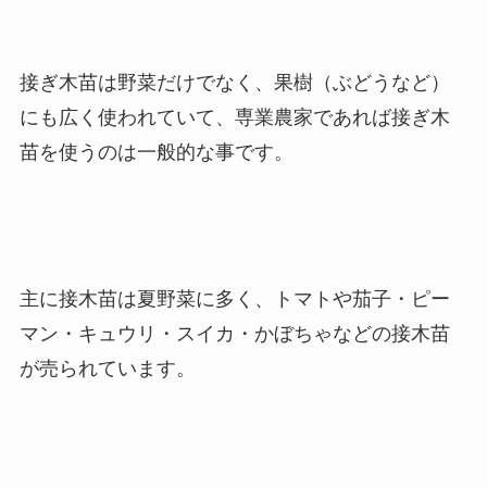
接ぎ木苗は野菜だけでなく、果樹（ぶどうなど）
にも広く使われていて、専業農家であれば接ぎ木
苗を使うのは一般的な事です。
主に接木苗は夏野菜に多く、トマトや茄子・ピー
マン・キュウリ・スイカ・かぼちゃなどの接木苗
が売られています。