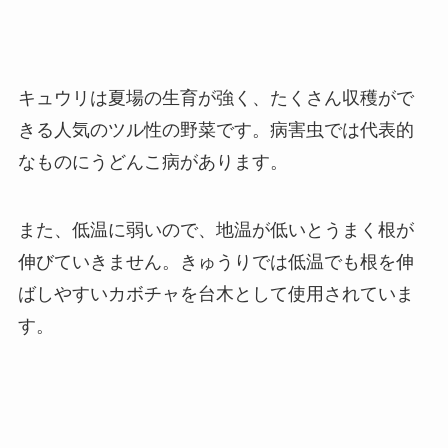
キュウリは夏場の生育が強く、たくさん収穫がで
きる人気のツル性の野菜です。
病害虫では代表的
なものにうどんこ病があります。
また、
低温に弱いので、地温が低いとうまく根が
伸びていきません。きゅうりでは低温でも根を伸
ばしやすいカボチャを台木として使用されていま
す。