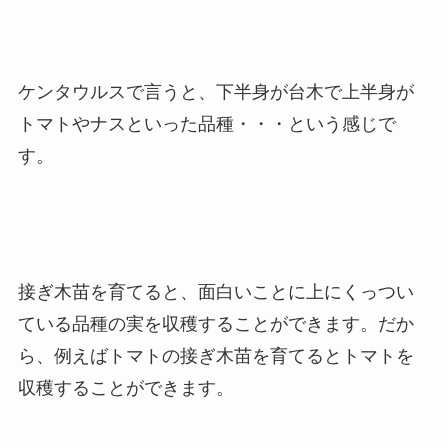
ケンタウルスで言うと、下半身が台木で上半身が
トマトやナスといった品種・・・という感じで
す。
接ぎ木苗を育てると、面白いことに上にくっつい
ている品種の実を収穫することができます。だか
ら、例えばトマトの接ぎ木苗を育てるとトマトを
収穫することができます。