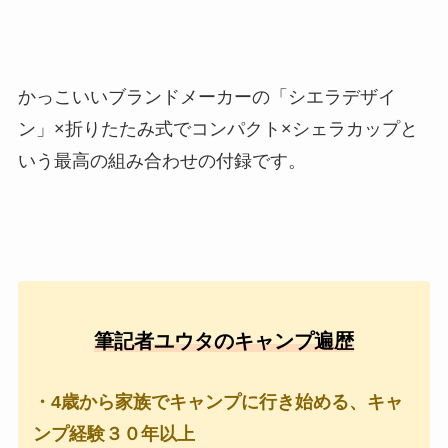
かっこいいブランドメーカーの「シエラデザイ
ン」×折りたたみ式でコンパクト×シェラカップと
いう最高の組み合わせの付録です。
筆記者ユウタのキャンプ遍歴
・4歳から家族でキャンプに行き始める、キャ
ンプ経験３０年以上