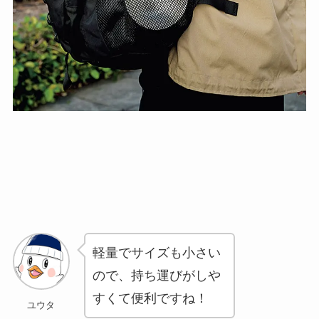
軽量でサイズも小さい
ので、持ち運びがしや
すくて便利ですね！
ユウタ