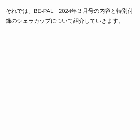
それでは、BE-PAL 2024年３月号の内容と特別付
録のシェラカップについて紹介していきます。