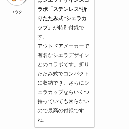
ラボ「ステンレス“折
ユウタ
りたたみ式”シェラカ
ップ」
が特別付録で
す。
アウトドアメーカーで
有名なシエラデザイン
とのコラボです。折り
たたみ式でコンパクト
に収納でき、さらにシ
ェラカップならいくつ
持っていても困らない
ので最高の付録です
ね。