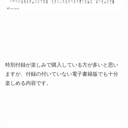
特別付録が楽しみで購入している方が多いと思い
ますが、付録の付いていない電子書籍版でも十分
楽しめる内容です。