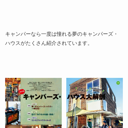
キャンパーなら一度は憧れる夢のキャンパーズ・
ハウスがたくさん紹介されています。