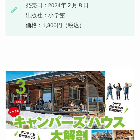
発売日：2024年２月８日
出版社：小学館
価格：1,300円（税込）