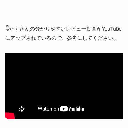
👇たくさんの分かりやすいレビュー動画がYouTube
にアップされているので、参考にしてください。