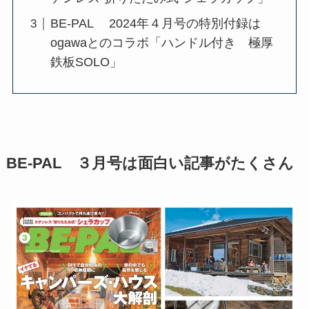
BE-PAL 2024年４月号の特別付録は
ogawaとのコラボ「ハンドル付き 極厚
鉄板SOLO」
BE-PAL ３月号は面白い記事がたくさん