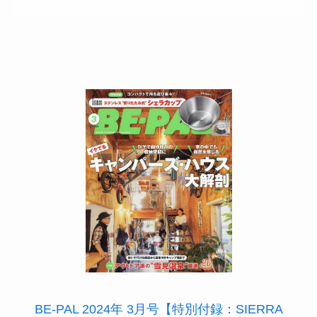
BE-PAL 2024年 3月号【特別付録：SIERRA