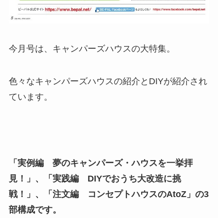
今月号は、キャンパーズハウスの大特集。
色々なキャンパーズハウスの紹介とDIYが紹介され
ています。
「実例編 夢のキャンパーズ・ハウスを一挙拝
見！」、「実践編 DIYでおうち大改造に挑
戦！」、「注文編 コンセプトハウスのAtoZ」の3
部構成です。