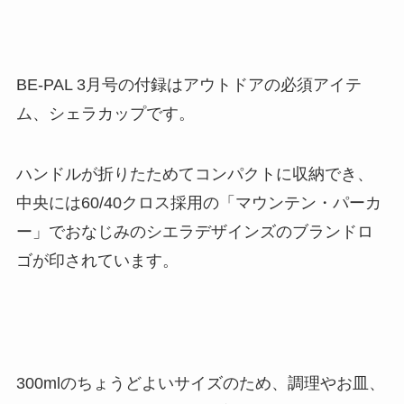
BE-PAL 3月号の付録はアウトドアの必須アイテ
ム、シェラカップです。
ハンドルが折りたためてコンパクトに収納でき、
中央には60/40クロス採用の「マウンテン・パーカ
ー」でおなじみのシエラデザインズのブランドロ
ゴが印されています。
300mlのちょうどよいサイズのため、調理やお皿、