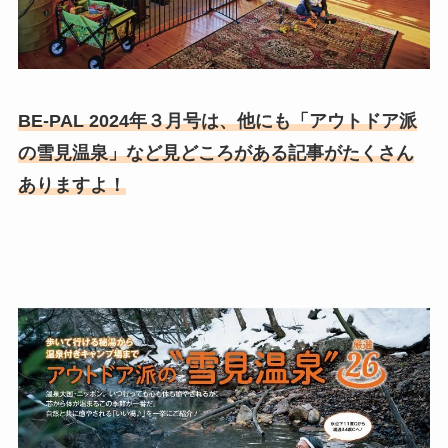
BE-PAL 2024年３月号は、他にも「アウトドア派
の雪見温泉」など見どころがある記事がたくさん
ありますよ！