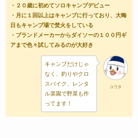
・２０歳に初めてソロキャンプデビュー
・月に１回以上はキャンプに行っており、大晦
日もキャンプ場で焚火をしている
・ブランドメーカーからダイソーの１００円ギ
アまで色々試してみるのが大好き
キャンプだけじゃ
なく、釣りやクロ
スバイク、レンタ
ユウタ
ル菜園で野菜も作
ってます！