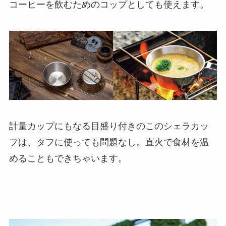
コーヒーを飲むためのコップとしても使えます。
計量カップにもなる目盛り付きのこのシェラカッ
プは、タフに使っても問題なし。直火で食材を温
めることもできちゃいます。