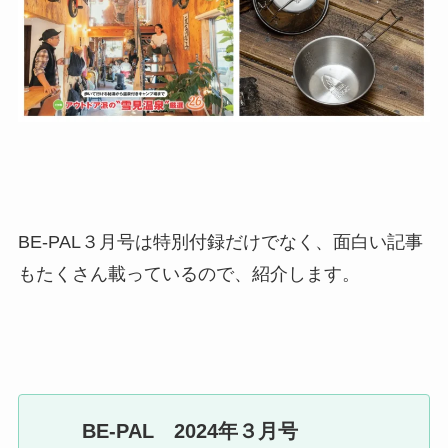
BE-PAL３月号は特別付録だけでなく、面白い記事
もたくさん載っているので、紹介します。
BE-PAL 2024年３月号