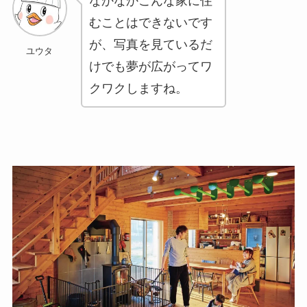
なかなかこんな家に住
むことはできないです
が、写真を見ているだ
ユウタ
けでも夢が広がってワ
クワクしますね。