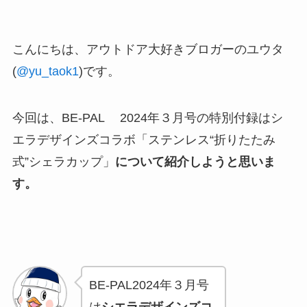
こんにちは、アウトドア大好きブロガーのユウタ
(
@yu_taok1
)です。
今回は、BE-PAL 2024年３月号の特別付録はシ
エラデザインズコラボ「ステンレス“折りたたみ
式”シェラカップ」
について紹介しようと思いま
す。
BE-PAL2024年３月号
は
シエラデザインズコ