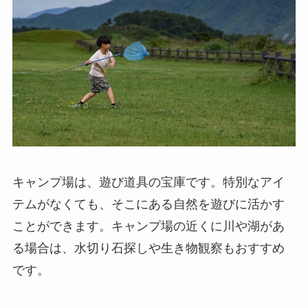
キャンプ場は、遊び道具の宝庫です。特別なアイ
テムがなくても、そこにある自然を遊びに活かす
ことができます。キャンプ場の近くに川や湖があ
る場合は、水切り石探しや生き物観察もおすすめ
です。