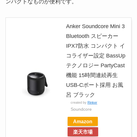
ンパクトなものが便利です。
Anker Soundcore Mini 3
Bluetooth スピーカー
IPX7防水 コンパクト イ
コライザー設定 BassUp
テクノロジー PartyCast
機能 15時間連続再生
USB-Cポート採用 お風
呂 ブラック
created by
Rinker
Soundcore
Amazon
楽天市場