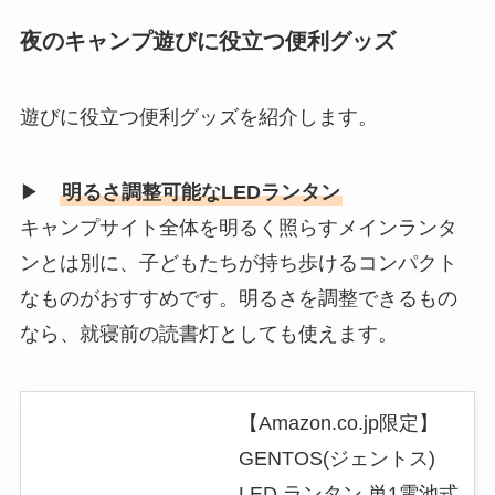
夜のキャンプ遊びに役立つ便利グッズ
遊びに役立つ便利グッズを紹介します。
▶
明るさ調整可能なLEDランタン
キャンプサイト全体を明るく照らすメインランタ
ンとは別に、子どもたちが持ち歩けるコンパクト
なものがおすすめです。明るさを調整できるもの
なら、就寝前の読書灯としても使えます。
【Amazon.co.jp限定】
GENTOS(ジェントス)
LED ランタン 単1電池式