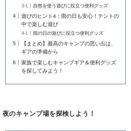
自然を使う遊びに役立つ便利グッズ
遊びのヒント4：雨の日も安心！テントの
中で楽しむ遊び
雨の日の遊びに役立つ便利グッズ
【まとめ】最高のキャンプの思い出は、
ギアの準備から
家族で楽しむキャンプギア＆便利グッズ
を探してみよう！
夜のキャンプ場を探検しよう！