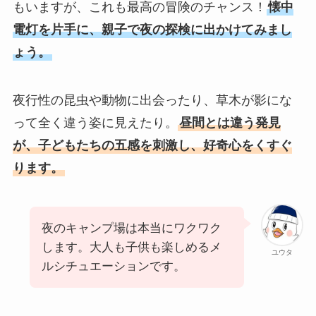
もいますが、これも最高の冒険のチャンス！
懐中
電灯を片手に、親子で夜の探検に出かけてみまし
ょう。
夜行性の昆虫や動物に出会ったり、草木が影にな
って全く違う姿に見えたり。
昼間とは違う発見
が、子どもたちの五感を刺激し、好奇心をくすぐ
ります。
夜のキャンプ場は本当にワクワク
します。大人も子供も楽しめるメ
ユウタ
ルシチュエーションです。