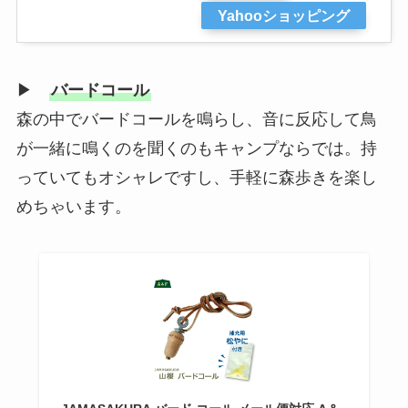
Yahooショッピング
▶
バードコール
森の中でバードコールを鳴らし、音に反応して鳥
が一緒に鳴くのを聞くのもキャンプならでは。持
っていてもオシャレですし、手軽に森歩きを楽し
めちゃいます。