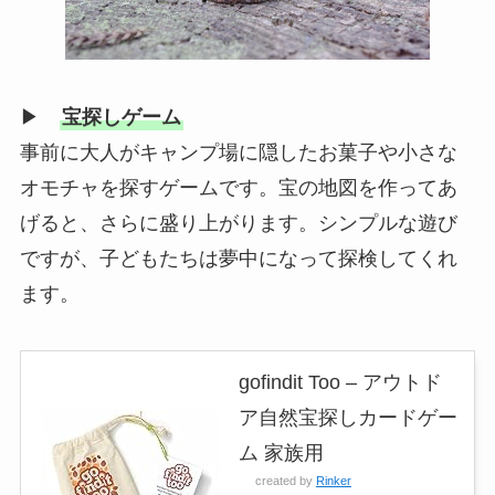
▶
宝探しゲーム
事前に大人がキャンプ場に隠したお菓子や小さな
オモチャを探すゲームです。宝の地図を作ってあ
げると、さらに盛り上がります。シンプルな遊び
ですが、子どもたちは夢中になって探検してくれ
ます。
gofindit Too – アウトド
ア自然宝探しカードゲー
ム 家族用
created by
Rinker