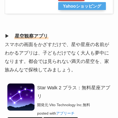
Yahooショッピング
▶
星空観察アプリ
スマホの画面をかざすだけで、星や星座の名前が
わかるアプリは、子どもだけでなく大人も夢中に
なります。都会では見られない満天の星空を、家
族みんなで探検してみましょう。
Star Walk 2 プラス：無料星座アプ
リ
開発元:
Vito Technology Inc.
無料
posted with
アプリーチ