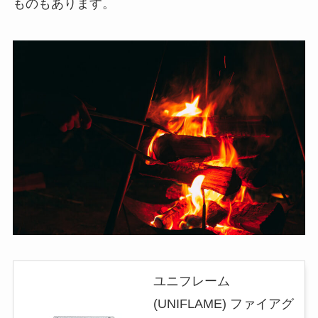
ものもあります。
ユニフレーム
(UNIFLAME) ファイアグ