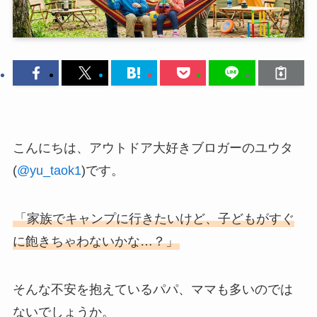
こんにちは、アウトドア大好きブロガーのユウタ
(
@yu_taok1
)です。
「家族でキャンプに行きたいけど、子どもがすぐ
に飽きちゃわないかな…？」
そんな不安を抱えているパパ、ママも多いのでは
ないでしょうか。