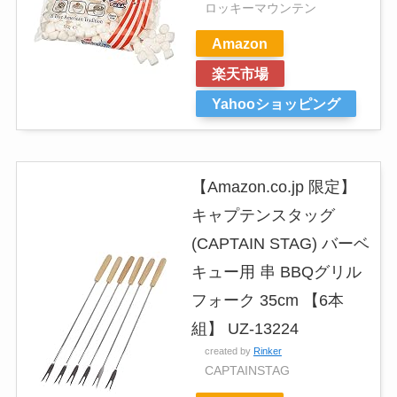
ロッキーマウンテン
Amazon
楽天市場
Yahooショッピング
【Amazon.co.jp 限定】
キャプテンスタッグ
(CAPTAIN STAG) バーベ
キュー用 串 BBQグリル
フォーク 35cm 【6本
組】 UZ-13224
created by
Rinker
CAPTAINSTAG