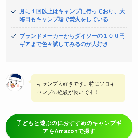
月に１回以上はキャンプに行っており、大
晦日もキャンプ場で焚火をしている
ブランドメーカーからダイソーの１００円
ギアまで色々試してみるのが大好き
キャンプ大好きです。特にソロキ
ャンプの経験が長いです！
子どもと遊ぶのにおすすめのキャンプギ
アをAmazonで探す