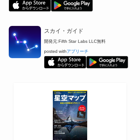
スカイ・ガイド
開発元:
Fifth Star Labs LLC
無料
posted with
アプリーチ