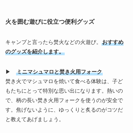
火を囲む遊びに役立つ便利グッズ
キャンプと言ったら焚火などの火遊び。
おすすめ
のグッズを紹介します。
▶
ミニマシュマロと焚き火用フォーク
焚き火でマシュマロを焼いて食べる体験は、子ど
もたちにとって特別な思い出になります。熱いの
で、柄の長い焚き火用フォークを使うのが安全で
す。焦げないように、ゆっくりと炙るのがコツだ
と教えてあげましょう。