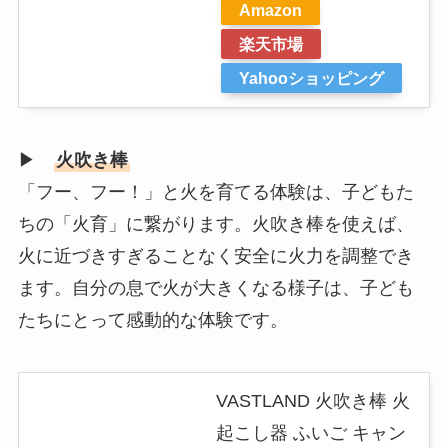
Amazon
楽天市場
Yahooショッピング
▶
火吹き棒
「フー、フー！」と火を育てる体験は、子どもた
ちの「火育」に繋がります。火吹き棒を使えば、
火に近づきすぎることなく安全に火力を調整でき
ます。自分の息で火が大きくなる様子は、子ども
たちにとって感動的な体験です。
VASTLAND 火吹き棒 火
起こし器 ふいご キャン