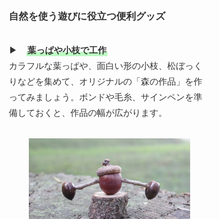
自然を使う遊びに役立つ便利グッズ
▶
葉っぱや小枝で工作
カラフルな葉っぱや、面白い形の小枝、松ぼっく
りなどを集めて、オリジナルの「森の作品」を作
ってみましょう。ボンドや毛糸、サインペンを準
備しておくと、作品の幅が広がります。