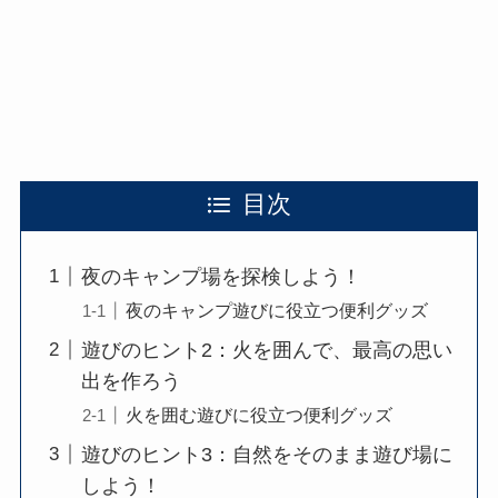
目次
夜のキャンプ場を探検しよう！
夜のキャンプ遊びに役立つ便利グッズ
遊びのヒント2：火を囲んで、最高の思い
出を作ろう
火を囲む遊びに役立つ便利グッズ
遊びのヒント3：自然をそのまま遊び場に
しよう！