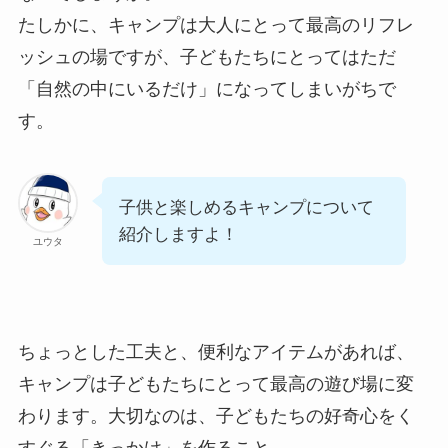
たしかに、キャンプは大人にとって最高のリフレ
ッシュの場ですが、子どもたちにとってはただ
「自然の中にいるだけ」になってしまいがちで
す。
子供と楽しめるキャンプについて
紹介しますよ！
ユウタ
ちょっとした工夫と、便利なアイテムがあれば、
キャンプは子どもたちにとって最高の遊び場に変
わります。大切なのは、子どもたちの好奇心をく